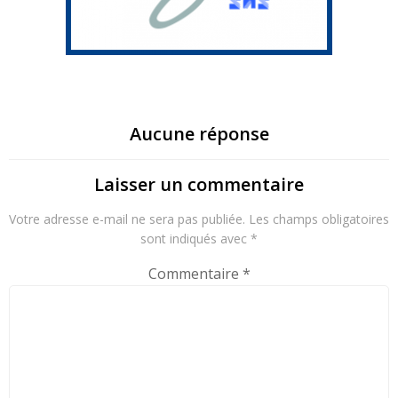
Aucune réponse
Laisser un commentaire
Votre adresse e-mail ne sera pas publiée.
Les champs obligatoires
sont indiqués avec
*
Commentaire
*