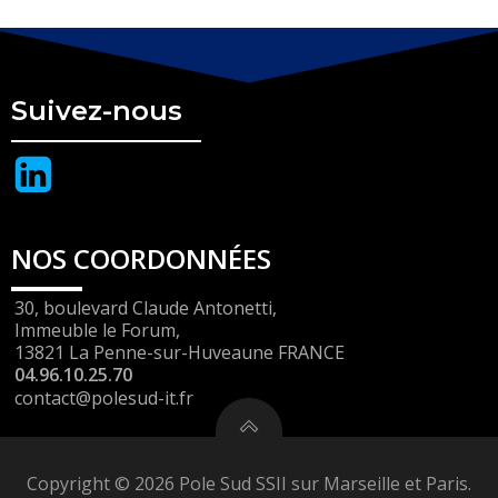
Suivez-nous
NOS COORDONNÉES
30, boulevard Claude Antonetti,
Immeuble le Forum,
13821 La Penne-sur-Huveaune FRANCE
04.96.10.25.70
contact@polesud-it.fr
Copyright © 2026 Pole Sud SSII sur Marseille et Paris.