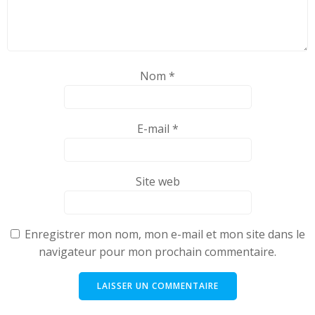
Nom
*
E-mail
*
Site web
Enregistrer mon nom, mon e-mail et mon site dans le
navigateur pour mon prochain commentaire.