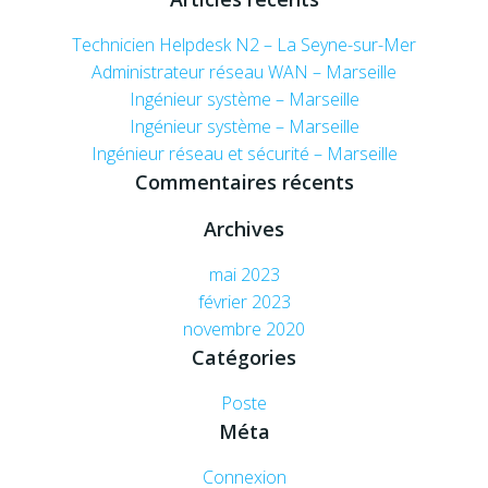
Technicien Helpdesk N2 – La Seyne-sur-Mer
Administrateur réseau WAN – Marseille
Ingénieur système – Marseille
Ingénieur système – Marseille
Ingénieur réseau et sécurité – Marseille
Commentaires récents
Archives
mai 2023
février 2023
novembre 2020
Catégories
Poste
Méta
Connexion