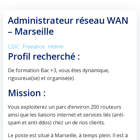
Administrateur réseau WAN
– Marseille
CDIC
Freelance
Intérim
Profil recherché :
De formation Bac +3, vous êtes dynamique,
rigoureux(se) et organisé(e).
Mission :
Vous exploiterez un parc d’environ 200 routeurs
ainsi que les liaisons internet et services liés (anti-
spam et anti-ddos) chez un de nos clients.
Le poste est situé à Marseille, à temps plein. Il est à