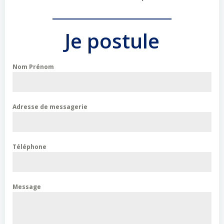
Je postule
Nom Prénom
Adresse de messagerie
Téléphone
Message