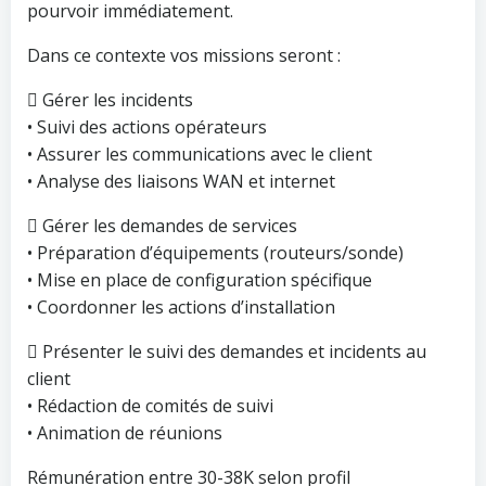
pourvoir immédiatement.
Dans ce contexte vos missions seront :
 Gérer les incidents
• Suivi des actions opérateurs
• Assurer les communications avec le client
• Analyse des liaisons WAN et internet
 Gérer les demandes de services
• Préparation d’équipements (routeurs/sonde)
• Mise en place de configuration spécifique
• Coordonner les actions d’installation
 Présenter le suivi des demandes et incidents au
client
• Rédaction de comités de suivi
• Animation de réunions
Rémunération entre 30-38K selon profil