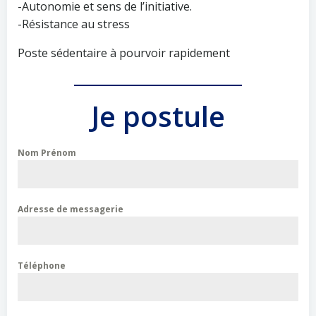
-Autonomie et sens de l’initiative.
-Résistance au stress
Poste sédentaire à pourvoir rapidement
Je postule
Nom Prénom
Adresse de messagerie
Téléphone