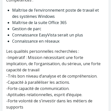
Compétences :
Maîtrise de l’environnement poste de travail et
des systèmes Windows
Maîtrise de la suite Office 365
Gestion de parc
Connaissance EasyVista serait un plus
Connaissance en réseaux
Les qualités personnelles recherchées :
-Impératif : Mission nécessitant une forte
implication, de l’organisation, du sérieux, une forte
capacité de travail
-Très bon niveau d’analyse et de compréhension.
-Capacité à paralléliser les actions.
-Forte capacité de communication.
-Aptitudes relationnelles, esprit d’équipe.
-Forte volonté de s’investir dans les métiers de
supports