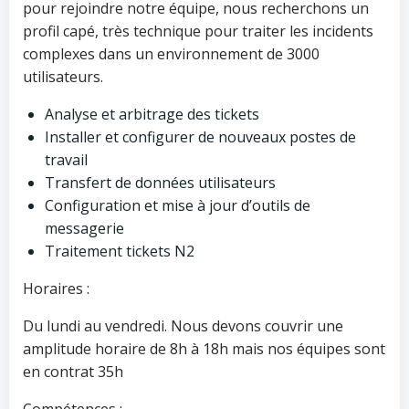
pour rejoindre notre équipe, nous recherchons un
profil capé, très technique pour traiter les incidents
complexes dans un environnement de 3000
utilisateurs.
Analyse et arbitrage des tickets
Installer et configurer de nouveaux postes de
travail
Transfert de données utilisateurs
Configuration et mise à jour d’outils de
messagerie
Traitement tickets N2
Horaires :
Du lundi au vendredi. Nous devons couvrir une
amplitude horaire de 8h à 18h mais nos équipes sont
en contrat 35h