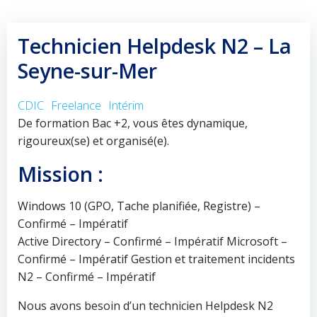
Technicien Helpdesk N2 – La
Seyne-sur-Mer
CDIC
Freelance
Intérim
De formation Bac +2, vous êtes dynamique,
rigoureux(se) et organisé(e).
Mission :
Windows 10 (GPO, Tache planifiée, Registre) –
Confirmé – Impératif
Active Directory – Confirmé – Impératif Microsoft –
Confirmé – Impératif Gestion et traitement incidents
N2 – Confirmé – Impératif
Nous avons besoin d’un technicien Helpdesk N2