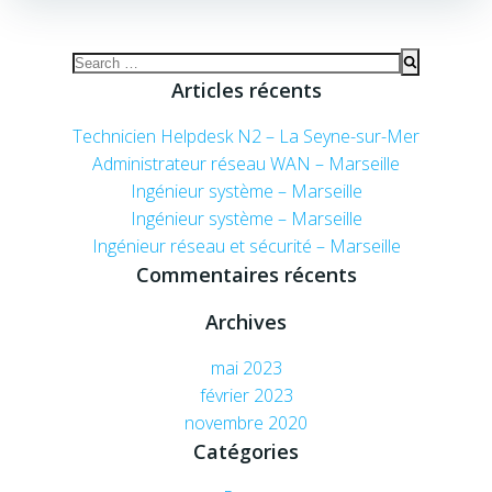
Search
for:
Articles récents
Technicien Helpdesk N2 – La Seyne-sur-Mer
Administrateur réseau WAN – Marseille
Ingénieur système – Marseille
Ingénieur système – Marseille
Ingénieur réseau et sécurité – Marseille
Commentaires récents
Archives
mai 2023
février 2023
novembre 2020
Catégories