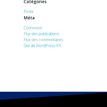
Catégories
Poste
Méta
Connexion
Flux des publications
Flux des commentaires
Site de WordPress-FR