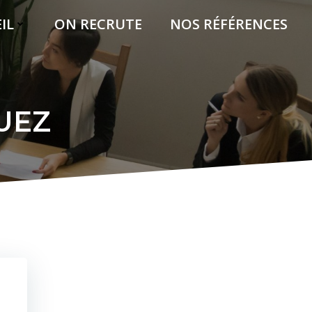
IL
ON RECRUTE
NOS RÉFÉRENCES
UEZ