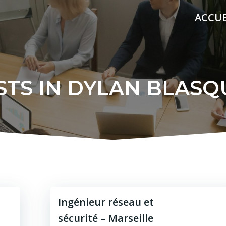
ACCUE
STS IN
DYLAN BLASQ
Ingénieur réseau et
sécurité – Marseille